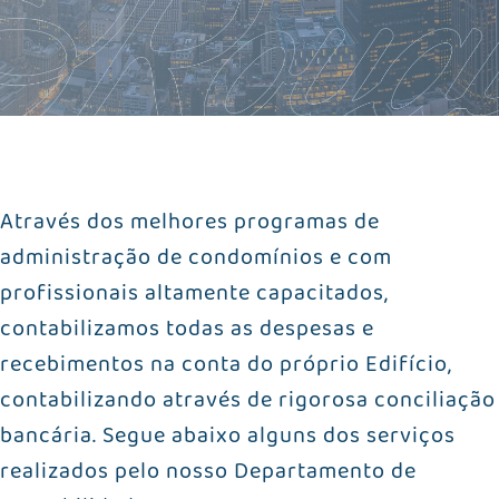
Através dos melhores programas de
administração de condomínios e com
profissionais altamente capacitados,
contabilizamos todas as despesas e
recebimentos na conta do próprio Edifício,
contabilizando através de rigorosa conciliação
bancária. Segue abaixo alguns dos serviços
realizados pelo nosso Departamento de