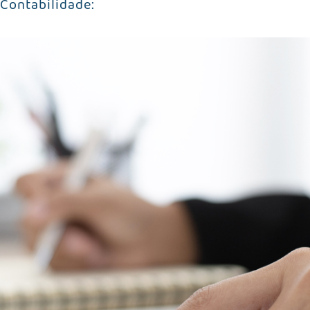
Contabilidade: