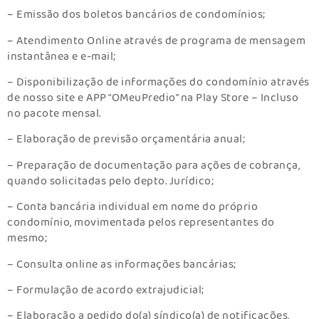
– Emissão dos boletos bancários de condomínios;
– Atendimento Online através de programa de mensagem
instantânea e e-mail;
– Disponibilização de informações do condomínio através
de nosso site e APP “OMeuPredio” na Play Store – Incluso
no pacote mensal.
– Elaboração de previsão orçamentária anual;
– Preparação de documentação para ações de cobrança,
quando solicitadas pelo depto. Jurídico;
– Conta bancária individual em nome do próprio
condomínio, movimentada pelos representantes do
mesmo;
– Consulta online as informações bancárias;
– Formulação de acordo extrajudicial;
– Elaboração a pedido do(a) síndico(a) de notificações,