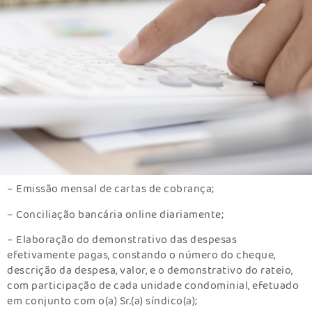
– Emissão mensal de cartas de cobrança;
– Conciliação bancária online diariamente;
– Elaboração do demonstrativo das despesas
efetivamente pagas, constando o número do cheque,
descrição da despesa, valor, e o demonstrativo do rateio,
com participação de cada unidade condominial, efetuado
em conjunto com o(a) Sr.(a) síndico(a);